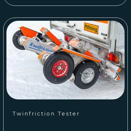
Twinfriction Tester