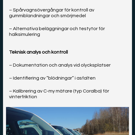
– Spårvagnsövergångar för kontroll av
gummiblandningar och smörjmedel
– Alternativa beläggningar och testytor för
halksimulering
Teknisk analys och kontroll
– Dokumentation och analys vid olycksplatser
– Identifiering av ”blödningar” i asfalten
– Kalibrering av C-my mätare (typ Coralba) för
vinterfriktion