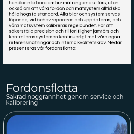
handlar inte bara om hur mätningarna utförs, utan
också om att våra fordon och mätsystem alltid ska
hålla högsta standard. Alla bilar och system servas
löpande, vid behov repareras och uppdateras, och
våra mätsystem kalibreras regelbundet. För att
säkerställa precision och tillförlitlighet jämförs och
kontrolleras systemen kontinuerligt mot våra egna
referensmätningar och interna kvalitetskrav. Nedan
presenteras vår fordonsflotta:
Fordonsflotta
Säkrad noggrannhet genom service och
kalibrering