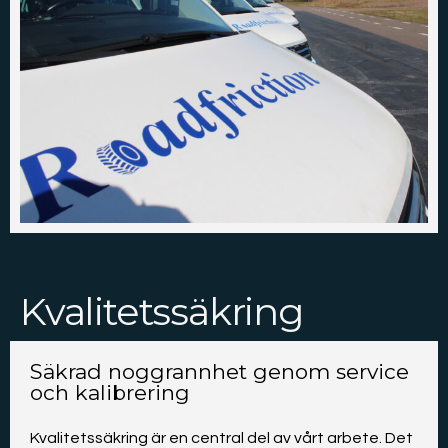
Kvalitetssäkring
Säkrad noggrannhet genom service
och kalibrering
Kvalitetssäkring är en central del av vårt arbete. Det