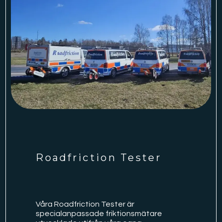
Roadfriction Tester
Våra Roadfriction Tester är
specialanpassade friktionsmätare